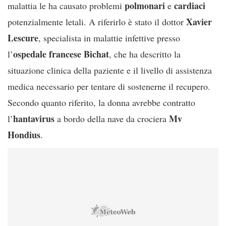
polmonari
cardiaci
malattia le ha causato problemi
e
Xavier
potenzialmente letali. A riferirlo è stato il dottor
Lescure
, specialista in malattie infettive presso
ospedale francese Bichat
l’
, che ha descritto la
situazione clinica della paziente e il livello di assistenza
medica necessario per tentare di sostenerne il recupero.
Secondo quanto riferito, la donna avrebbe contratto
hantavirus
Mv
l’
a bordo della nave da crociera
Hondius
.