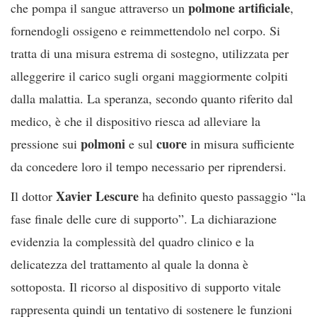
polmone artificiale
che pompa il sangue attraverso un
,
fornendogli ossigeno e reimmettendolo nel corpo. Si
tratta di una misura estrema di sostegno, utilizzata per
alleggerire il carico sugli organi maggiormente colpiti
dalla malattia. La speranza, secondo quanto riferito dal
medico, è che il dispositivo riesca ad alleviare la
polmoni
cuore
pressione sui
e sul
in misura sufficiente
da concedere loro il tempo necessario per riprendersi.
Xavier Lescure
Il dottor
ha definito questo passaggio “la
fase finale delle cure di supporto”. La dichiarazione
evidenzia la complessità del quadro clinico e la
delicatezza del trattamento al quale la donna è
sottoposta. Il ricorso al dispositivo di supporto vitale
rappresenta quindi un tentativo di sostenere le funzioni