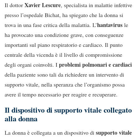
Xavier Lescure
Il dottor
, specialista in malattie infettive
presso l’ospedale Bichat, ha spiegato che la donna si
hantavirus
trova in una fase critica della malattia. L’
le
ha provocato una condizione grave, con conseguenze
importanti sul piano respiratorio e cardiaco. Il punto
centrale della vicenda è il livello di compromissione
problemi polmonari e cardiaci
degli organi coinvolti. I
della paziente sono tali da richiedere un intervento di
supporto vitale, nella speranza che l’organismo possa
avere il tempo necessario per reagire e recuperare.
Il dispositivo di supporto vitale collegato
alla donna
supporto vitale
La donna è collegata a un dispositivo di