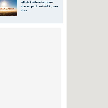
Allerta Caldo in Sardegna:
domani picchi sui +40°C, ecco
dove