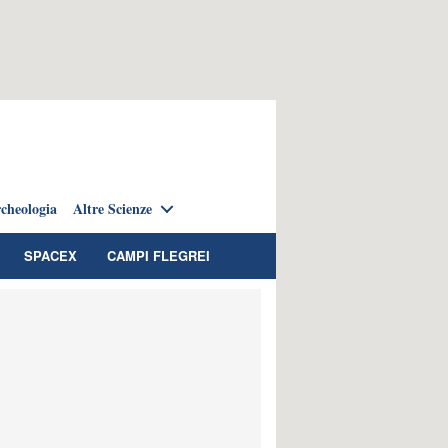
cheologia
Altre Scienze
SPACEX
CAMPI FLEGREI