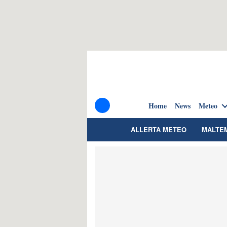
Home
News
Meteo
ALLERTA METEO
MALTE