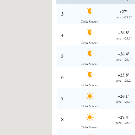
+27°
3
perc. +28.3°
Cielo Sereno
+26.8°
4
perc. +28.1°
Cielo Sereno
+26.4°
5
perc. +26.4°
Cielo Sereno
+25.8°
6
perc. +26.2°
Cielo Sereno
+26.1°
7
perc. +26.1°
Cielo Sereno
+27.4°
8
perc. +28.4°
Cielo Sereno