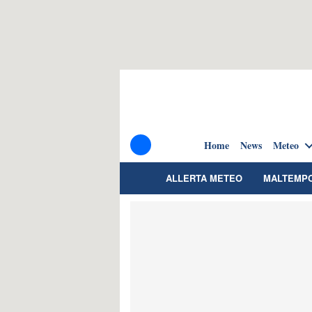
Home
News
Meteo
ALLERTA METEO
MALTEMP