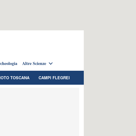
cheologia
Altre Scienze
OTO TOSCANA
CAMPI FLEGREI