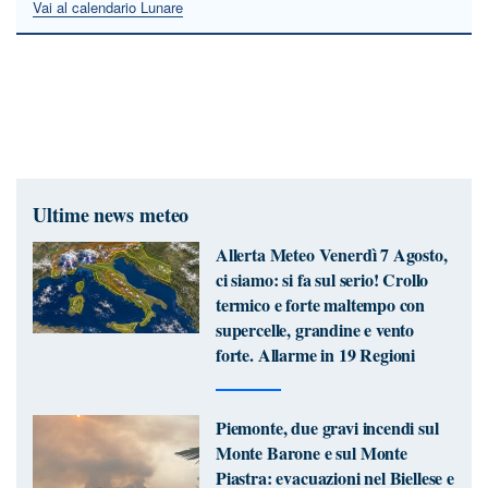
Vai al calendario Lunare
Ultime news meteo
Allerta Meteo Venerdì 7 Agosto,
ci siamo: si fa sul serio! Crollo
termico e forte maltempo con
supercelle, grandine e vento
forte. Allarme in 19 Regioni
Piemonte, due gravi incendi sul
Monte Barone e sul Monte
Piastra: evacuazioni nel Biellese e