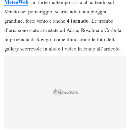
MeteoWeb
, un forte maltempo si sta abbattendo sul
Veneto nel pomeriggio, scaricando tanta pioggia,
4 tornado
grandine, forte vento e anche
. Le trombe
d’aria sono state avvistate ad Adria, Rosolina e Corbola,
in provincia di Rovigo, come dimostrano le foto della
gallery scorrevole in alto e i video in fondo all’articolo.