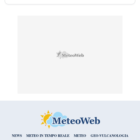
NEWS
METEO IN TEMPO REALE
METEO
GEO-VULCANOLOGIA