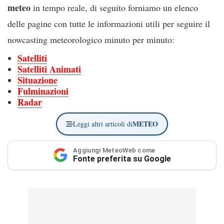
meteo
in tempo reale, di seguito forniamo un elenco
delle pagine con tutte le informazioni utili per seguire il
nowcasting meteorologico minuto per minuto:
Satelliti
Satelliti Animati
Situazione
Fulminazioni
Radar
METEO
Leggi altri articoli di
Aggiungi MeteoWeb come
Fonte preferita su Google