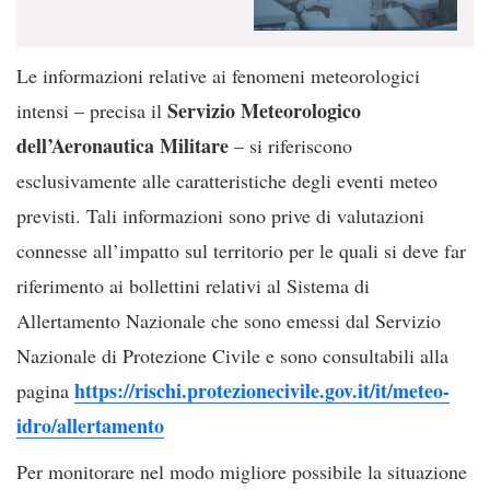
Le informazioni relative ai fenomeni meteorologici
Servizio Meteorologico
intensi – precisa il
dell’Aeronautica Militare
– si riferiscono
esclusivamente alle caratteristiche degli eventi meteo
previsti. Tali informazioni sono prive di valutazioni
connesse all’impatto sul territorio per le quali si deve far
riferimento ai bollettini relativi al Sistema di
Allertamento Nazionale che sono emessi dal Servizio
Nazionale di Protezione Civile e sono consultabili alla
https://rischi.protezionecivile.gov.it/it/meteo-
pagina
idro/allertamento
Per monitorare nel modo migliore possibile la situazione