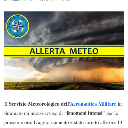
Servizio Meteorologico dell’
Aeronautica Militare
Il
ha
fenomeni intensi
diramato un nuovo avviso di “
” per le
prossime ore. L’aggiornamento è stato fornito alle ore 13