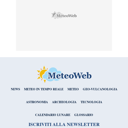
NEWS
METEO IN TEMPO REALE
METEO
GEO-VULCANOLOGIA
ASTRONOMIA
ARCHEOLOGIA
TECNOLOGIA
CALENDARIO LUNARE
GLOSSARIO
ISCRIVITI ALLA NEWSLETTER