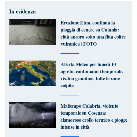
In evidenza
Eruzione Etna, continua la
pioggia di cenere su Catania:
città ancora sotto una fitta coltre
vulcanica | FOTO
Allerta Meteo per lunedì 10
agosto, continuano i temporali:
rischio grandine, tutte le zone
colpite
Maltempo Calabria, violento
temporale su Cosenza:
clamoroso crollo termico e piogge
intense in città