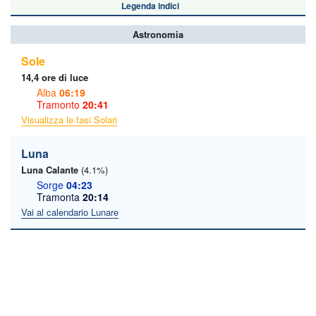
Legenda indici
Astronomia
Sole
14,4 ore di luce
Alba
06:19
Tramonto
20:41
Visualizza le fasi Solari
Luna
Luna Calante
(4.1%)
Sorge
04:23
Tramonta
20:14
Vai al calendario Lunare