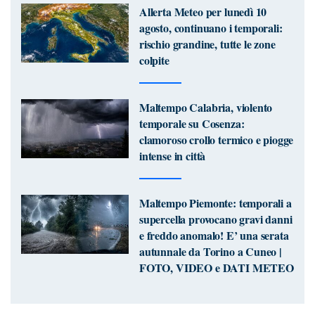
Allerta Meteo per lunedì 10
agosto, continuano i temporali:
rischio grandine, tutte le zone
colpite
Maltempo Calabria, violento
temporale su Cosenza:
clamoroso crollo termico e piogge
intense in città
Maltempo Piemonte: temporali a
supercella provocano gravi danni
e freddo anomalo! E’ una serata
autunnale da Torino a Cuneo |
FOTO, VIDEO e DATI METEO