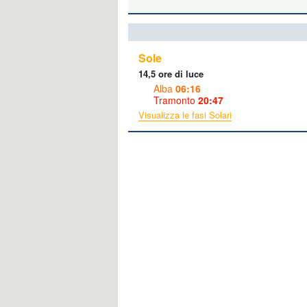
Sole
14,5 ore di luce
Alba
06:16
Tramonto
20:47
Visualizza le fasi Solari