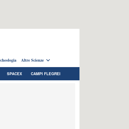
cheologia
Altre Scienze
SPACEX
CAMPI FLEGREI