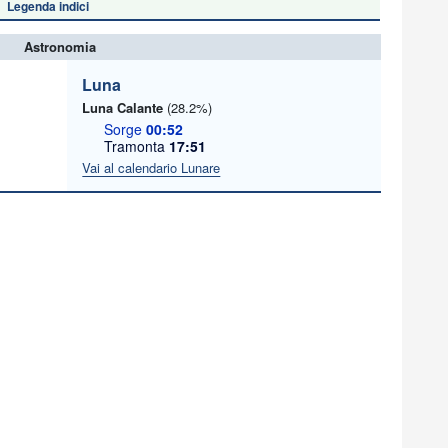
Legenda indici
Astronomia
Luna
Luna Calante
(28.2%)
Sorge
00:52
Tramonta
17:51
Vai al calendario Lunare