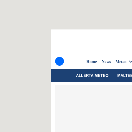
Home
News
Meteo
ALLERTA METEO
MALTE