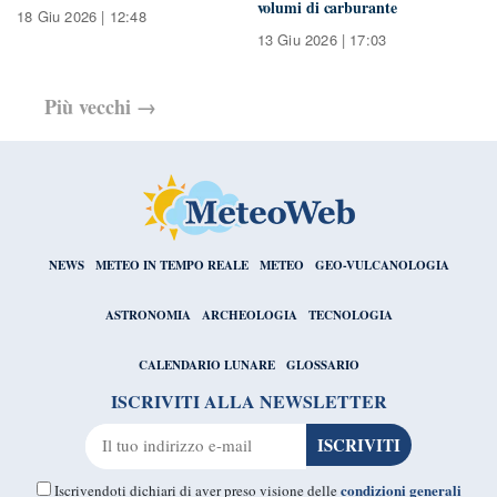
volumi di carburante
18 Giu 2026 | 12:48
13 Giu 2026 | 17:03
Più vecchi
→
NEWS
METEO IN TEMPO REALE
METEO
GEO-VULCANOLOGIA
ASTRONOMIA
ARCHEOLOGIA
TECNOLOGIA
CALENDARIO LUNARE
GLOSSARIO
ISCRIVITI ALLA NEWSLETTER
condizioni generali
Iscrivendoti dichiari di aver preso visione delle