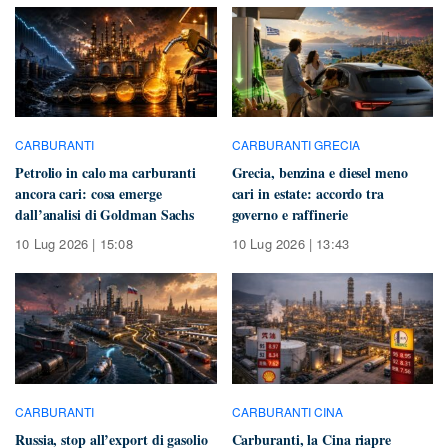
CARBURANTI
CARBURANTI GRECIA
Petrolio in calo ma carburanti
Grecia, benzina e diesel meno
ancora cari: cosa emerge
cari in estate: accordo tra
dall’analisi di Goldman Sachs
governo e raffinerie
10 Lug 2026 | 15:08
10 Lug 2026 | 13:43
CARBURANTI
CARBURANTI CINA
Russia, stop all’export di gasolio
Carburanti, la Cina riapre